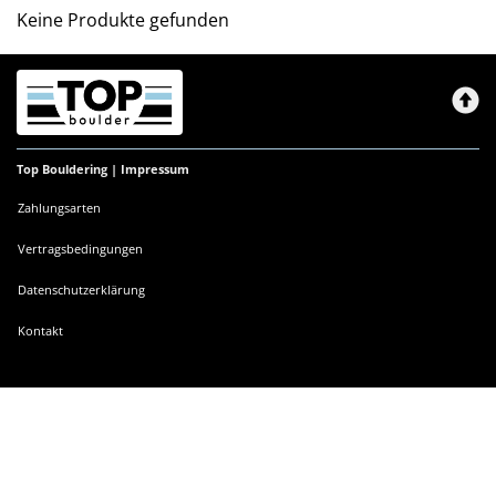
Keine Produkte gefunden
Top Bouldering |
Impressum
Zahlungsarten
Vertragsbedingungen
Datenschutzerklärung
Kontakt