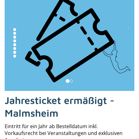
Jahresticket ermäßigt -
Malmsheim
Eintritt für ein Jahr ab Bestelldatum inkl.
Vorkaufsrecht bei Veranstaltungen und exklusiven