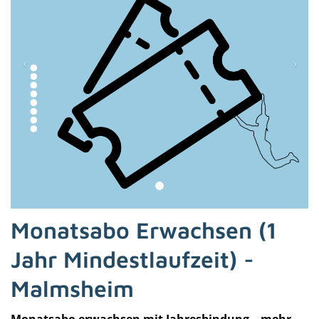
Monatsabo Erwachsen (1
Jahr Mindestlaufzeit) -
Malmsheim