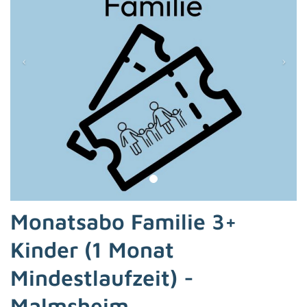
Monatsabo Familie 3+
Kinder (1 Monat
Mindestlaufzeit) -
Malmsheim