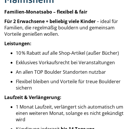
Familien-Monatsabo – flexibel & fair
Für 2 Erwachsene + beliebig viele Kinder
– ideal für
Familien, die regelmäßig bouldern und gemeinsam
Vorteile genießen wollen.
Leistungen:
10 % Rabatt auf alle Shop-Artikel (außer Bücher)
Exklusives Vorkaufsrecht bei Veranstaltungen
An allen TOP Boulder Standorten nutzbar
Flexibel bleiben und Vorteile für treue Boulderer
sichern
Laufzeit & Verlängerung:
1 Monat Laufzeit, verlängert sich automatisch um
einen weiteren Monat, solange es nicht gekündigt
wird