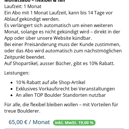
Monatsabo – flexibel & fair
Laufzeit: 1 Monat
Ein Abo mit 1 Monat Laufzeit, kann bis 14 Tage vor
Ablauf gekündigt werden.
Es verlängert sich automatisch um einen weiteren
Monat, solange es nicht gekündigt wird – direkt in der
App oder über unsere Website kündbar.
Bei einer Preisänderung muss der Kunde zustimmen,
oder das Abo wird automatisch zum nächstmöglichen
Zeitpunkt beendet.
Auf Shopartikel, ausser Bücher, gibt es 10% Rabatt.
Leistungen:
10 % Rabatt auf alle Shop-Artikel
Exklusives Vorkaufsrecht bei Veranstaltungen
An allen TOP Boulder Standorten nutzbar
Für alle, die flexibel bleiben wollen – mit Vorteilen für
treue Boulderer.
65,00
€ / Monat
inkl. MwSt. 19,00 %