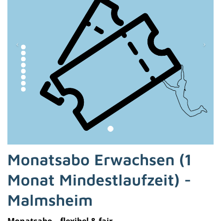
Monatsabo Erwachsen (1
Monat Mindestlaufzeit) -
Malmsheim