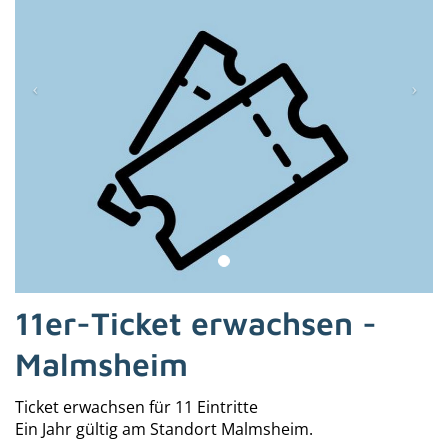
11er-Ticket erwachsen -
Malmsheim
Ticket erwachsen für 11 Eintritte
Ein Jahr gültig am Standort Malmsheim.