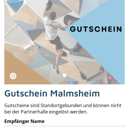
Gutschein Malmsheim
Gutscheine sind Standortgebunden und können nicht
bei der Partnerhalle eingelöst werden.
Empfänger Name