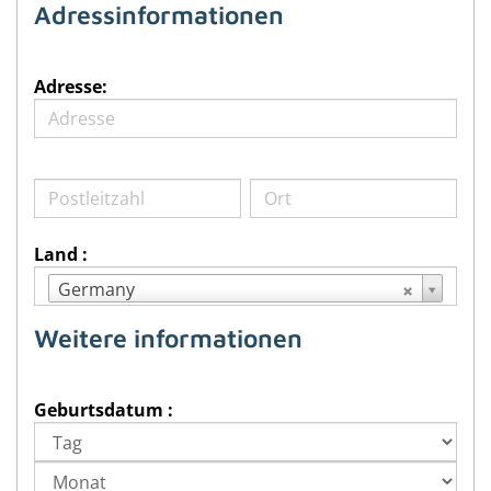
Adressinformationen
Adresse:
Land :
Germany
Weitere informationen
Geburtsdatum :