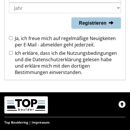
Registrieren
Ja, ich freue mich auf regelmäßige Neuigkeiten
per E-Mail - abmelden geht jederzeit.
Ich erkläre, dass ich die
Nutzungsbedingungen
und die
Datenschutzerklärung
gelesen habe
und erkläre mich mit den dortigen
Bestimmungen einverstanden.
Top Bouldering |
Impressum