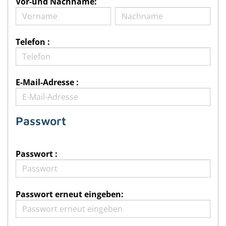
Vor-und Nachname:
Telefon :
E-Mail-Adresse :
Passwort
Passwort :
Passwort erneut eingeben: