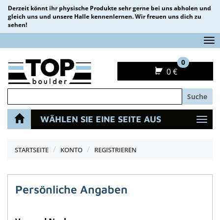
Derzeit könnt ihr physische Produkte sehr gerne bei uns abholen und
gleich uns und unsere Halle kennenlernen. Wir freuen uns dich zu
sehen!
Na
0
0 €
Suche
WÄHLEN SIE EINE SEITE AUS
Navi
STARTSEITE
KONTO
REGISTRIEREN
Persönliche Angaben