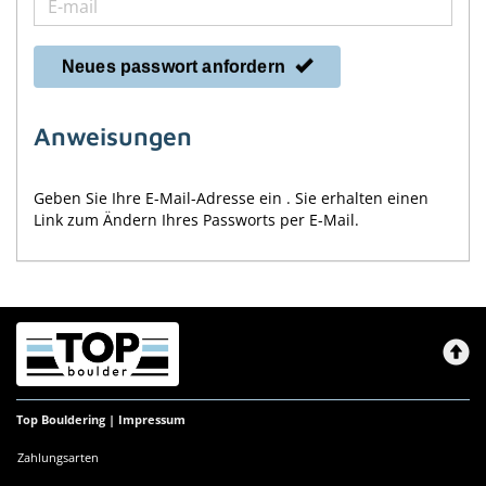
Neues passwort anfordern
Anweisungen
Geben Sie Ihre E-Mail-Adresse ein . Sie erhalten einen
Link zum Ändern Ihres Passworts per E-Mail.
Top Bouldering |
Impressum
Zahlungsarten