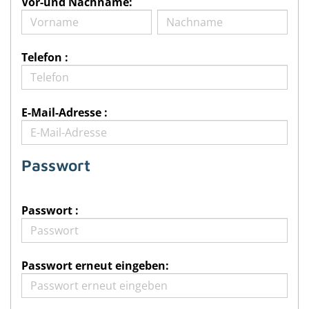
Vor-und Nachname:
Telefon :
E-Mail-Adresse :
Passwort
Passwort :
Passwort erneut eingeben: