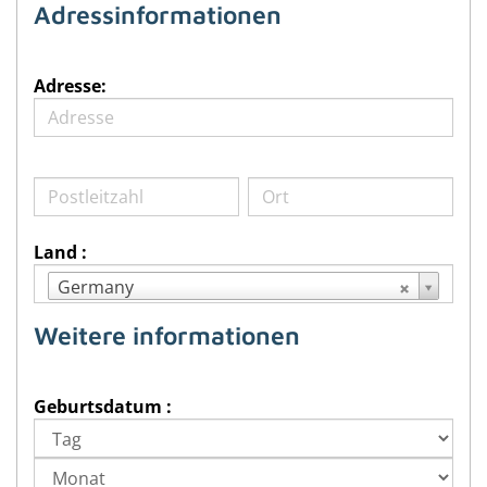
Adressinformationen
Adresse:
Land :
Germany
Weitere informationen
Geburtsdatum :