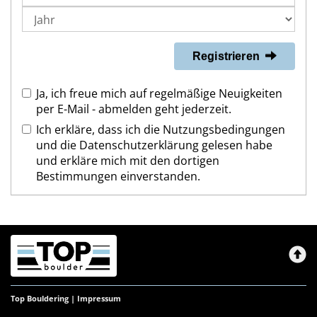
Registrieren
Ja, ich freue mich auf regelmäßige Neuigkeiten
per E-Mail - abmelden geht jederzeit.
Ich erkläre, dass ich die
Nutzungsbedingungen
und die
Datenschutzerklärung
gelesen habe
und erkläre mich mit den dortigen
Bestimmungen einverstanden.
Top Bouldering |
Impressum