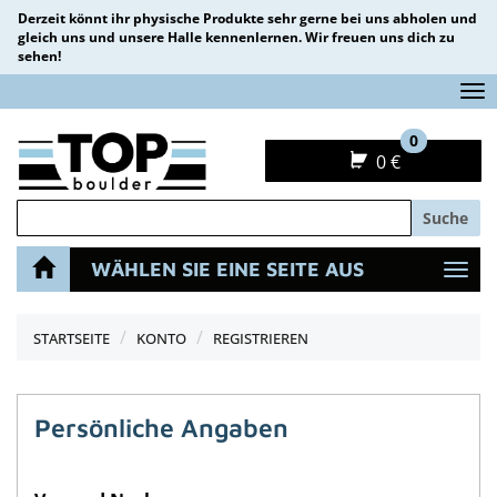
Derzeit könnt ihr physische Produkte sehr gerne bei uns abholen und
gleich uns und unsere Halle kennenlernen. Wir freuen uns dich zu
sehen!
Na
0
0 €
Suche
WÄHLEN SIE EINE SEITE AUS
Navi
STARTSEITE
KONTO
REGISTRIEREN
Persönliche Angaben