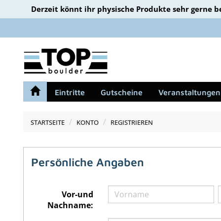
Derzeit könnt ihr physische Produkte sehr gerne b
Eintritte
Gutscheine
Veranstaltungen
STARTSEITE
KONTO
REGISTRIEREN
Persönliche Angaben
Vor-und
Nachname: