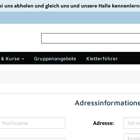
ei uns abholen und gleich uns und unsere Halle kennenlerne
 & Kurse
Gruppenangebote
Kletterführer
Adressinformation
Adresse: