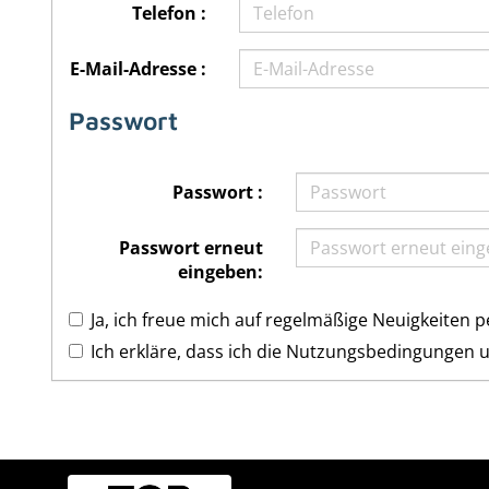
Telefon :
E-Mail-Adresse :
Passwort
Passwort :
Passwort erneut
eingeben:
Ja, ich freue mich auf regelmäßige Neuigkeiten p
Ich erkläre, dass ich die
Nutzungsbedingungen
u