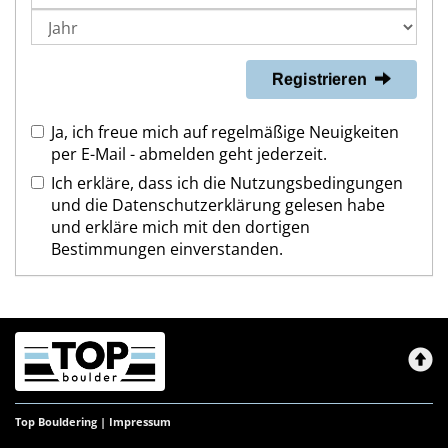
Registrieren
Ja, ich freue mich auf regelmäßige Neuigkeiten
per E-Mail - abmelden geht jederzeit.
Ich erkläre, dass ich die
Nutzungsbedingungen
und die
Datenschutzerklärung
gelesen habe
und erkläre mich mit den dortigen
Bestimmungen einverstanden.
Top Bouldering |
Impressum