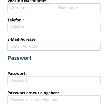
Vor-und Nachname:
Telefon :
E-Mail-Adresse :
Passwort
Passwort :
Passwort erneut eingeben: