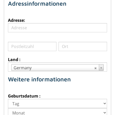
Adressinformationen
Adresse:
Land :
Germany
Weitere informationen
Geburtsdatum :