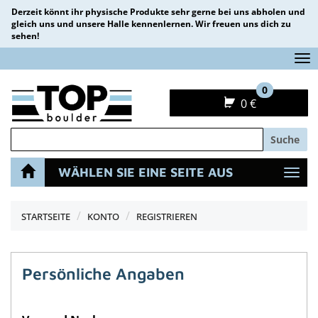
Derzeit könnt ihr physische Produkte sehr gerne bei uns abholen und
gleich uns und unsere Halle kennenlernen. Wir freuen uns dich zu
sehen!
Na
0
0 €
Suche
WÄHLEN SIE EINE SEITE AUS
Navi
STARTSEITE
KONTO
REGISTRIEREN
Persönliche Angaben