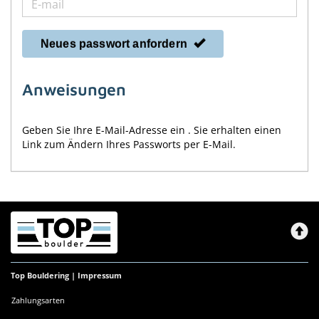
Neues passwort anfordern
Anweisungen
Geben Sie Ihre E-Mail-Adresse ein . Sie erhalten einen
Link zum Ändern Ihres Passworts per E-Mail.
Top Bouldering |
Impressum
Zahlungsarten